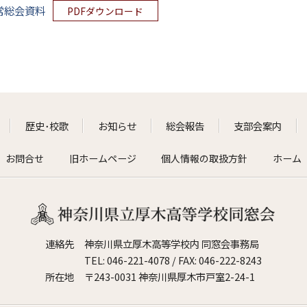
常総会資料
PDFダウンロード
歴史･校歌
お知らせ
総会報告
支部会案内
お問合せ
旧ホームページ
個人情報の取扱方針
ホーム
連絡先
神奈川県立厚木高等学校内 同窓会事務局
TEL:
046-221-4078
/ FAX: 046-222-8243
所在地
〒243-0031 神奈川県厚木市戸室2-24-1