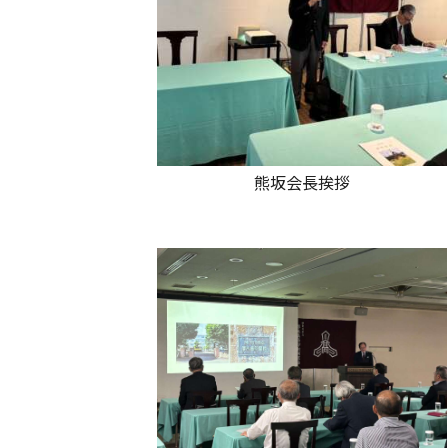
熊坂会長挨拶