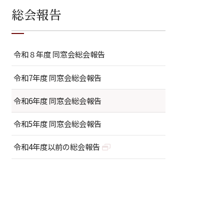
総会報告
令和８年度 同窓会総会報告
令和7年度 同窓会総会報告
令和6年度 同窓会総会報告
令和5年度 同窓会総会報告
令和4年度以前の総会報告