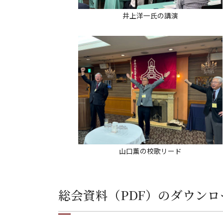
井上洋一氏の講演
山口薫の校歌リード
総会資料（PDF）のダウンロ