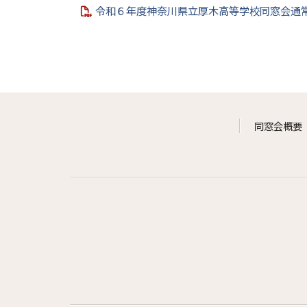
令和６年度神奈川県立厚木高等学校同窓会通
同窓会概要