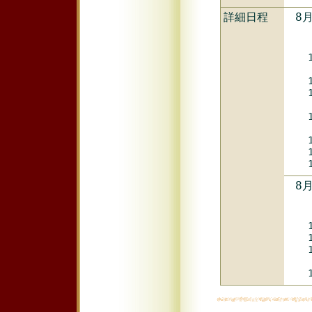
詳細日程
8
8
9
1
（
1
1
（
1
（
1
1
1
8
8
9
1
1
1
1