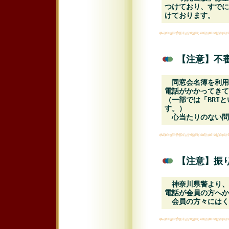
つけており、すでに
けております。
【注意】不審
同窓会名簿を利用
電話がかかってきて
（一部では「BRI
す。）
心当たりのない問
【注意】振
神奈川県警より、
電話が会員の方へか
会員の方々にはく