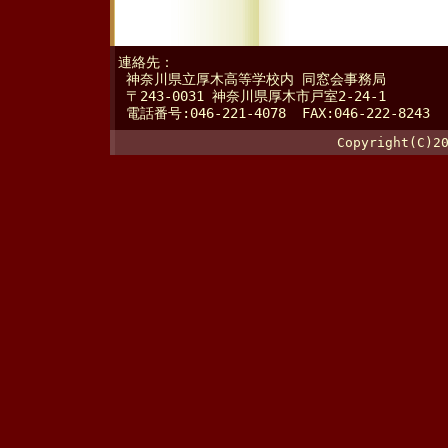
連絡先：
神奈川県立厚木高等学校内 同窓会事務局
〒243-0031 神奈川県厚木市戸室2-24-1
電話番号:046-221-4078 FAX:046-222-8243
Copyright(C)2